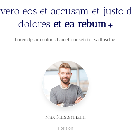
 vero eos et accusam et justo 
dolores
et ea rebum
Lorem ipsum dolor sit amet, consetetur sadipscing:
Max Mustermann
Position