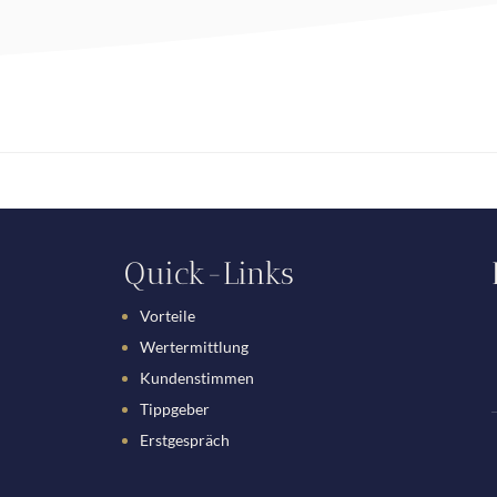
Quick-Links
Vorteile
Wertermittlung
Kundenstimmen
Tippgeber
Erstgespräch