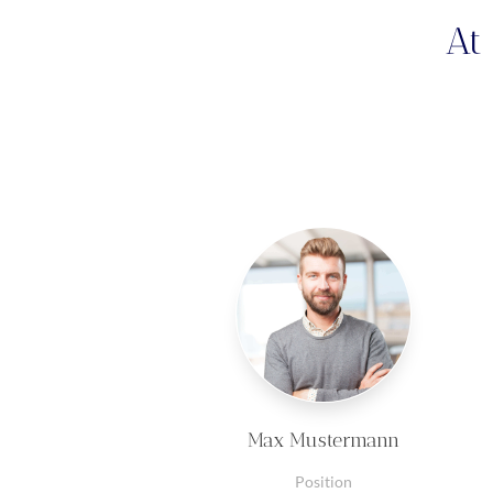
At
Max Mustermann
Position