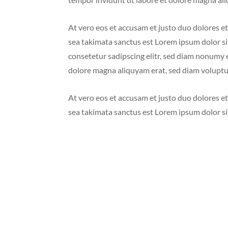
At vero eos et accusam et justo duo dolores et
sea takimata sanctus est Lorem ipsum dolor si
consetetur sadipscing elitr, sed diam nonumy 
dolore magna aliquyam erat, sed diam voluptu
At vero eos et accusam et justo duo dolores et
sea takimata sanctus est Lorem ipsum dolor si