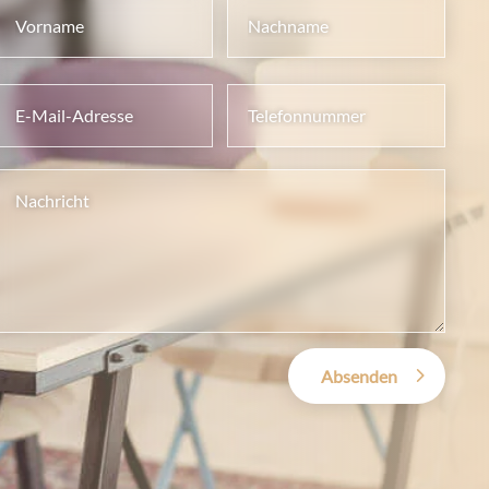
Absenden