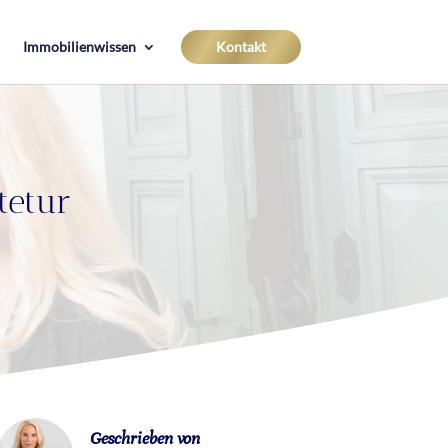
Immobilienwissen
Kontakt
tetur
Geschrieben von