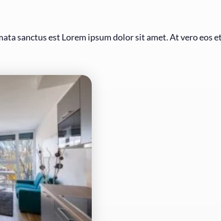
imata sanctus est Lorem ipsum dolor sit amet. At vero eos e