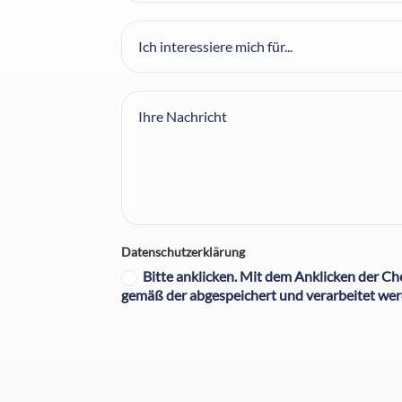
Datenschutzerklärung
Bitte anklicken. Mit dem Anklicken der C
gemäß der abgespeichert und verarbeitet we