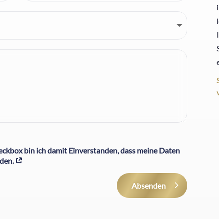
heckbox bin ich damit Einverstanden, dass meine Daten
rden.
Absenden