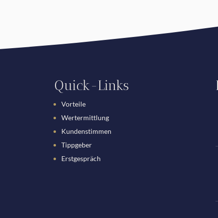
Quick-Links
Vorteile
Wertermittlung
Kundenstimmen
Tippgeber
Erstgespräch