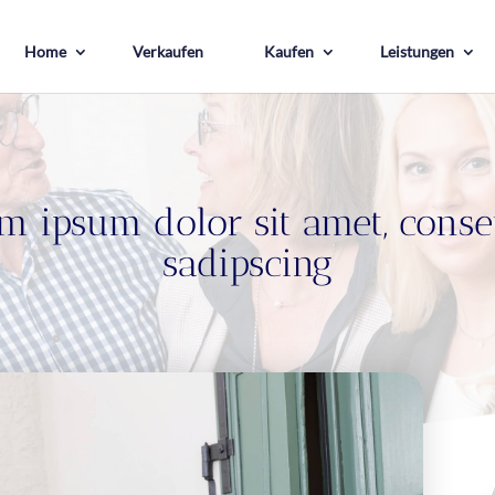
Home
Verkaufen
Kaufen
Leistungen
m ipsum dolor sit amet, conse
sadipscing