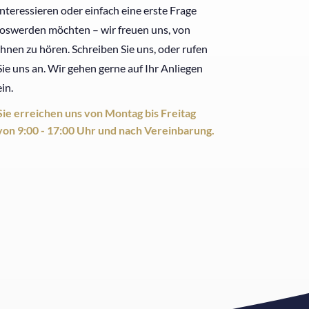
interessieren oder einfach eine erste Frage
loswerden möchten – wir freuen uns, von
Ihnen zu hören. Schreiben Sie uns, oder rufen
Sie uns an. Wir gehen gerne auf Ihr Anliegen
ein.
Sie erreichen uns von Montag bis Freitag
von 9:00 - 17:00 Uhr und nach Vereinbarung.