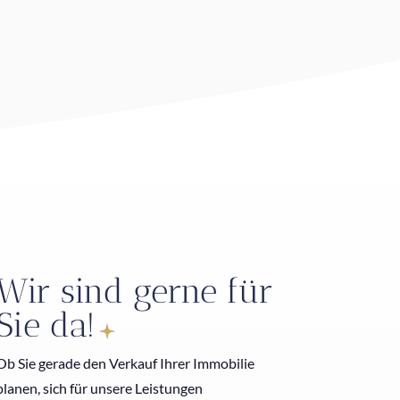
Wir sind gerne für
Sie da!
Ob Sie gerade den Verkauf Ihrer Immobilie
planen, sich für unsere Leistungen