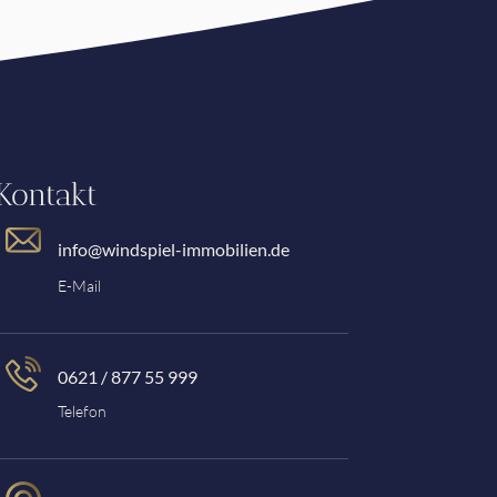
Kontakt
info@windspiel-immobilien.de
E-Mail
0621 / 877 55 999
Telefon